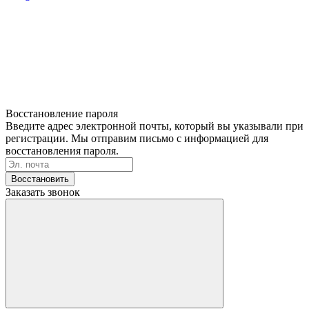
Восстановление пароля
Введите адрес электронной почты, который вы указывали при
регистрации. Мы отправим письмо с информацией для
восстановления пароля.
Восстановить
Заказать звонок