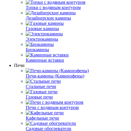
Топки с водяным контуром
Дизайнерские камины
Газовые камины
Электрокамины
Биокамины
Каминные вставки
Печи
Печи-камины (Каминофены)
Стальные печи
Газовые печи
Печи с водяным контуром
Кафельные печи
Садовые обогреватели