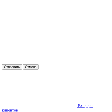
Отправить
Отмена
Вход для
клиентов