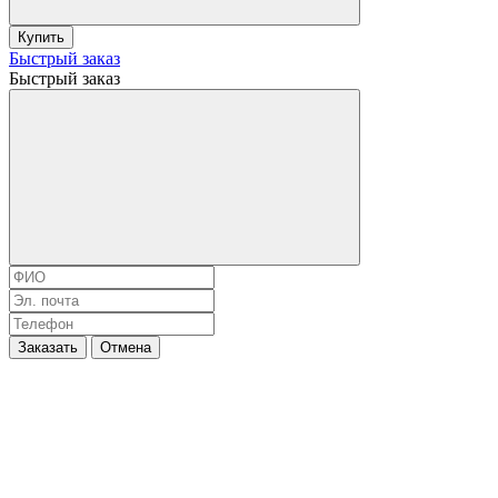
Купить
Быстрый заказ
Быстрый заказ
Заказать
Отмена