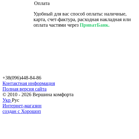
Оплата
Удобный для вас способ оплаты: наличные,
карта, счет-фактура, расходная накладная или
оплата частями через
ПриватБанк.
+38(096)448-84-86
Контактная информация
Полная версия сайта
© 2010 - 2026 Вершина комфорта
Укр
Рус
Интернет-магазин
создан с Хорошоп