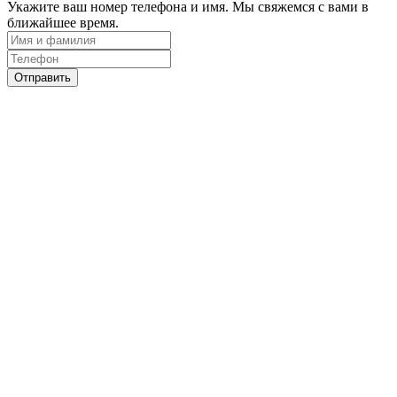
Укажите ваш номер телефона и имя. Мы свяжемся с вами в
ближайшее время.
Отправить