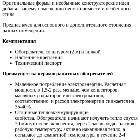
Оригинальные формы и необычные конструкторские идеи
добавят вашему помещению неповторимости и особенного
стиля.
Предназначен для основного и дополнительного отопления
разных помещений.
Комплектация
Обогреватель со шнуром (2 м) и вилкой
Настенные крепления
Технический паспорт
Преимущества керамогранитных обогревателей
Маленькое потребление электроэнергии. Расчетная
мощность в 1,5-2 раза меньше, чем конвекторов,
масляных радиаторов или электрокотлов,
соответственно, и расход электроэнергии снижается на
35-40%.
Отличные теплоаккумулирующие
свойства. Обогреватели начинают излучать тепло спустя
20 минут после включения, через 1 час выходят на свою
рабочую температуру, активно накапливая тепло, а
остывают до комнатной температуры в течение 2-4