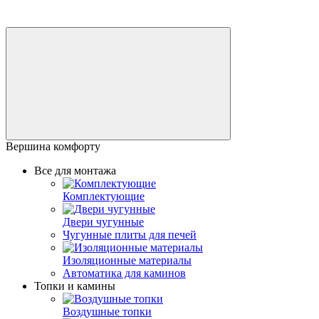
Вершина комфорту
Все для монтажа
Комплектующие
Двери чугунные
Чугунные плиты для печей
Изоляционные материалы
Автоматика для каминов
Топки и камины
Воздушные топки