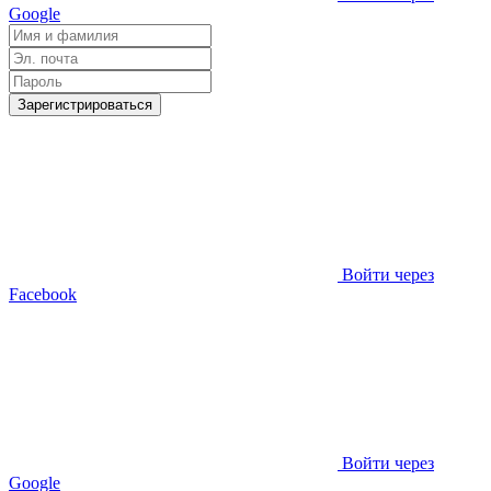
Google
Зарегистрироваться
Войти через
Facebook
Войти через
Google