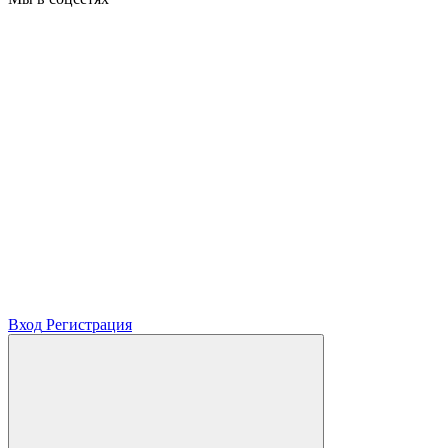
Вход
Регистрация