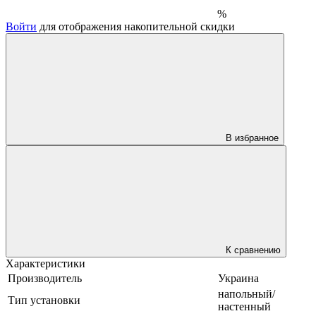
%
Войти
для отображения накопительной скидки
В избранное
К сравнению
Характеристики
Производитель
Украина
напольный/
Тип установки
настенный