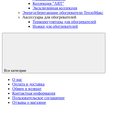
Коллекция "ART"
Эксклюзивная коллекция
Энергосберегающие обогреватели ТеплоМакс
Аксессуары для обогревателей
Терморегуляторы для обогревателей
Ножки для обогревателей
Все категории
О нас
Оплата и доставка
Обмен и возврат
Контактная информация
Пользовательское соглашение
Отзывы о магазине