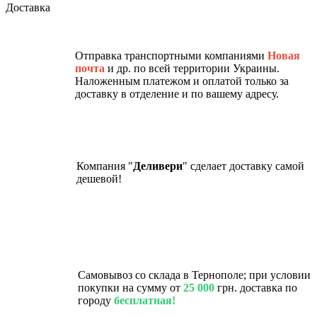
Доставка
Отправка транспортными компаниями
Новая
почта
и др. по всей территории Украины.
Наложенным платежом и оплатой только за
доставку в отделение и по вашему адресу.
Компания "
Деливери
" сделает доставку самой
дешевой!
Самовывоз со склада в Тернополе; при условии
покупки на сумму от
25 000
грн. доставка по
городу
бесплатная!