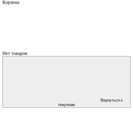
Корзина
Нет товаров
Вернуться к
покупкам