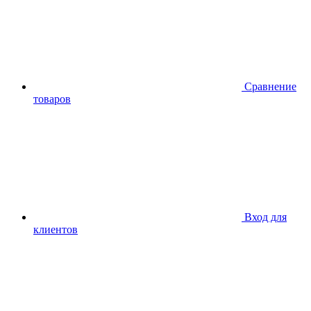
Сравнение
товаров
Вход для
клиентов