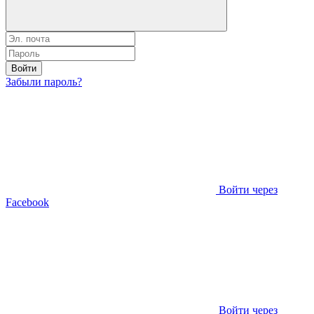
Войти
Забыли пароль?
Войти через
Facebook
Войти через