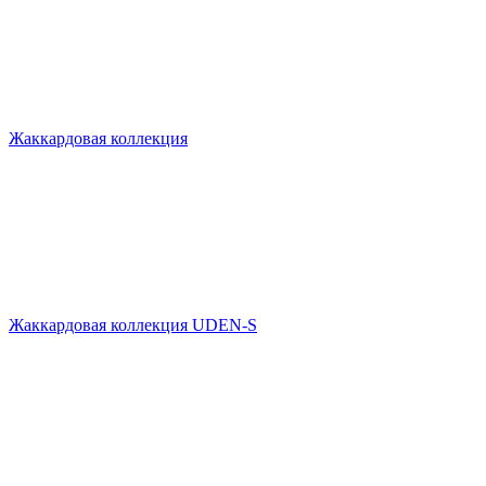
Жаккардовая коллекция
Жаккардовая коллекция UDEN-S