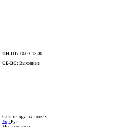
ПН-ПТ:
10:00–18:00
СБ-ВС:
Выходные
Сайт на других языках
Укр
Рус
Мы в соцсетях