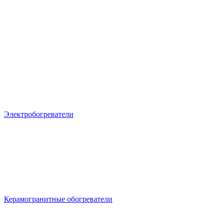
Электробогреватели
Керамогранитные обогреватели