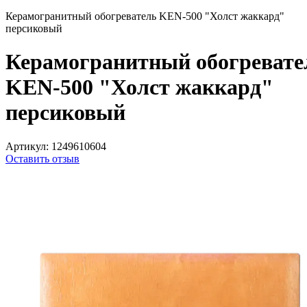
Керамогранитный обогреватель KEN-500 "Холст жаккард"
персиковый
Керамогранитный обогревате
KEN-500 "Холст жаккард"
персиковый
Артикул:
1249610604
Оставить отзыв