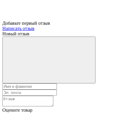
Добавьте первый отзыв
Написать отзыв
Новый отзыв
Оцените товар