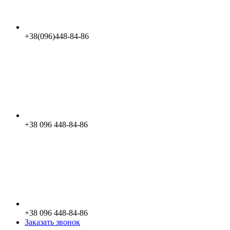
+38(096)448-84-86
+38 096 448-84-86
+38 096 448-84-86
Заказать звонок