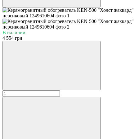
В наличии
4 554 грн