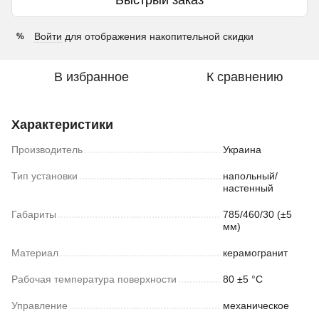
Войти
для отображения накопительной скидки
%
В избранное
К сравнению
Характеристики
Производитель
Украина
Тип установки
напольный/
настенный
Габариты
785/460/30 (±5
мм)
Материал
керамогранит
Рабочая температура поверхности
80 ±5 °С
Управление
механическое