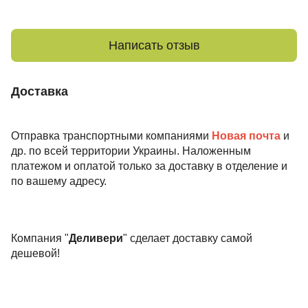
Написать отзыв
Доставка
Отправка транспортными компаниями
Новая почта
и
др. по всей территории Украины. Наложенным
платежом и оплатой только за доставку в отделение и
по вашему адресу.
Компания "
Деливери
" сделает доставку самой
дешевой!