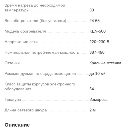
Время нагрева до необходимой
температуры
30
Вес обогревателя (без упаковки)
24.65
Модель обогревателя
KEN-500
Напряжение сети
220~230 В
Номинальная потребляемая мощность
387-450
Оттенки
Красные оттенки
Рекомендуемая площадь помещения
до 10 м²
Класс защиты корпусов электронного
оборудования
54
Текстура
Изморозь
Длина сетевого шнура
2 м
Описание