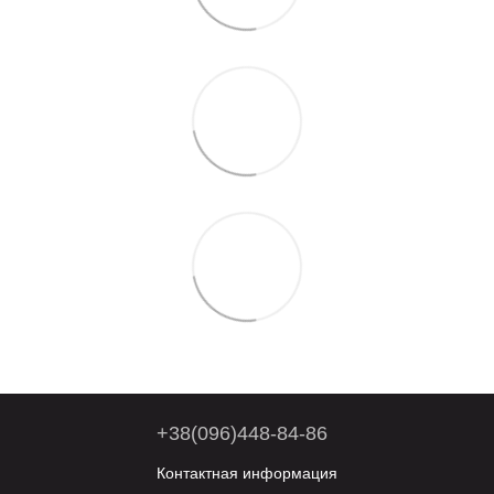
+38(096)448-84-86
Контактная информация