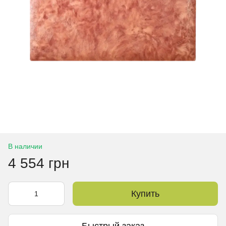
В наличии
4 554 грн
Купить
Быстрый заказ