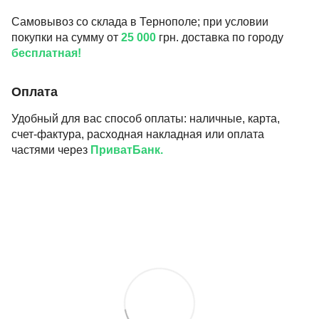
Самовывоз со склада в Тернополе; при условии
покупки на сумму от
25 000
грн. доставка по городу
бесплатная!
Оплата
Удобный для вас способ оплаты: наличные, карта,
счет-фактура, расходная накладная или оплата
частями через
ПриватБанк.