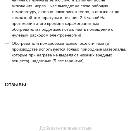
включения, через 1 час выходят на свою рабочую
температуру, активно накапливая тепло, а остывают до
комнатной температуры в течение 2-4 часов! На
протяжении этого времени керамогранитные
обогреватели продолжают отапливать помещение с
нулевым расходом электроэнергии!
Обогреватели пожаробезопасные, экологичные (в
производстве используются только природные материалы,
которые при нагреве не выделяют никаких вредных
веществ), надежные (5 лет гарантии).
Отзывы
Добавьте первый отзыв