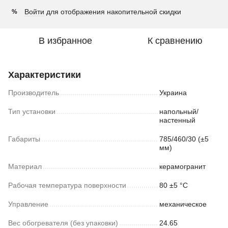
Войти
для отображения накопительной скидки
%
В избранное
К сравнению
Характеристики
Производитель
Украина
Тип установки
напольный/
настенный
Габариты
785/460/30 (±5
мм)
Материал
керамогранит
Рабочая температура поверхности
80 ±5 °С
Управление
механическое
Вес обогревателя (без упаковки)
24.65