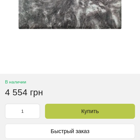
В наличии
4 554 грн
Купить
Быстрый заказ