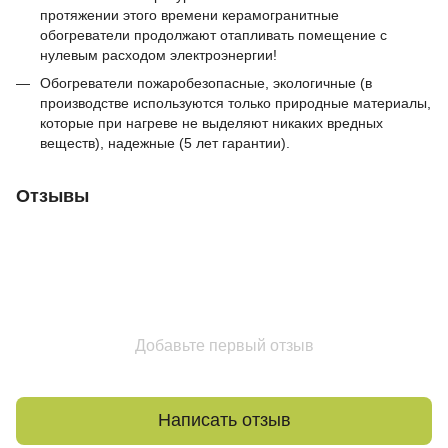
протяжении этого времени керамогранитные
обогреватели продолжают отапливать помещение с
нулевым расходом электроэнергии!
Обогреватели пожаробезопасные, экологичные (в
производстве используются только природные материалы,
которые при нагреве не выделяют никаких вредных
веществ), надежные (5 лет гарантии).
Отзывы
Добавьте первый отзыв
Написать отзыв