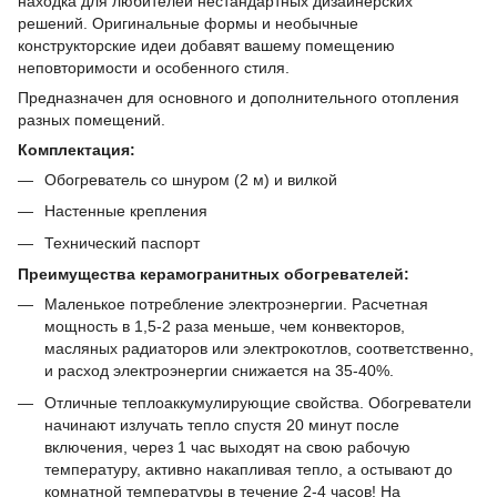
находка для любителей нестандартных дизайнерских
решений. Оригинальные формы и необычные
конструкторские идеи добавят вашему помещению
неповторимости и особенного стиля.
Предназначен для основного и дополнительного отопления
разных помещений.
Комплектация:
Обогреватель со шнуром (2 м) и вилкой
Настенные крепления
Технический паспорт
Преимущества керамогранитных обогревателей:
Маленькое потребление электроэнергии. Расчетная
мощность в 1,5-2 раза меньше, чем конвекторов,
масляных радиаторов или электрокотлов, соответственно,
и расход электроэнергии снижается на 35-40%.
Отличные теплоаккумулирующие свойства. Обогреватели
начинают излучать тепло спустя 20 минут после
включения, через 1 час выходят на свою рабочую
температуру, активно накапливая тепло, а остывают до
комнатной температуры в течение 2-4 часов! На