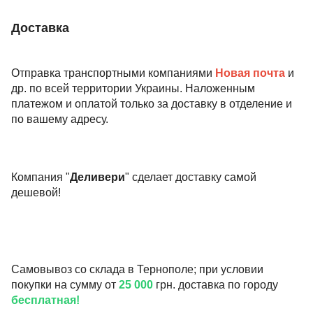
Доставка
Отправка транспортными компаниями
Новая почта
и
др. по всей территории Украины. Наложенным
платежом и оплатой только за доставку в отделение и
по вашему адресу.
Компания "
Деливери
" сделает доставку самой
дешевой!
Самовывоз со склада в Тернополе; при условии
покупки на сумму от
25 000
грн. доставка по городу
бесплатная!