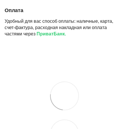
Оплата
Удобный для вас способ оплаты: наличные, карта,
счет-фактура, расходная накладная или оплата
частями через
ПриватБанк.