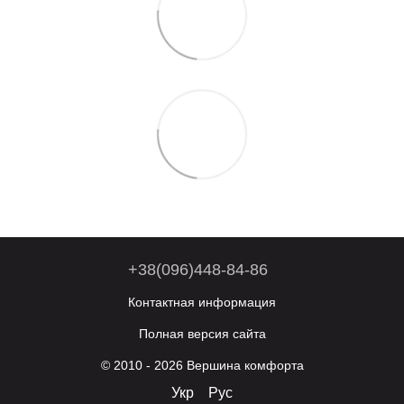
+38(096)448-84-86
Контактная информация
Полная версия сайта
© 2010 - 2026 Вершина комфорта
Укр
Рус