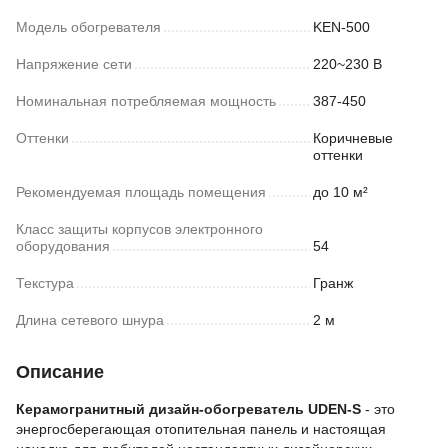
Модель обогревателя
KEN-500
Напряжение сети
220~230 В
Номинальная потребляемая мощность
387-450
Оттенки
Коричневые
оттенки
Рекомендуемая площадь помещения
до 10 м²
Класс защиты корпусов электронного
оборудования
54
Текстура
Гранж
Длина сетевого шнура
2 м
Описание
Керамогранитный дизайн-обогреватель UDEN-S
- это
энергосберегающая отопительная панель и настоящая