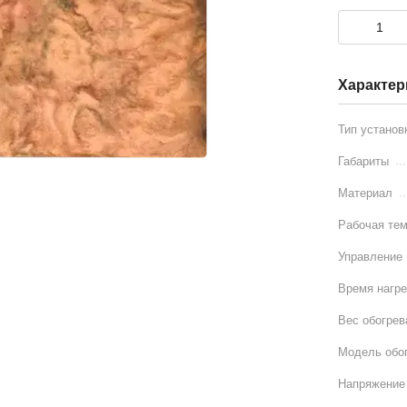
Характер
Тип установ
Габариты
Материал
Рабочая тем
Управление
Время нагр
Вес обогрев
Модель обо
Напряжение