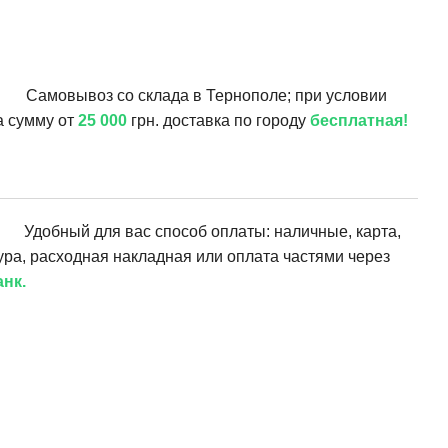
Самовывоз со склада в Тернополе; при условии
а сумму от
25 000
грн. доставка по городу
бесплатная!
Удобный для вас способ оплаты: наличные, карта,
ура, расходная накладная или оплата частями через
нк.