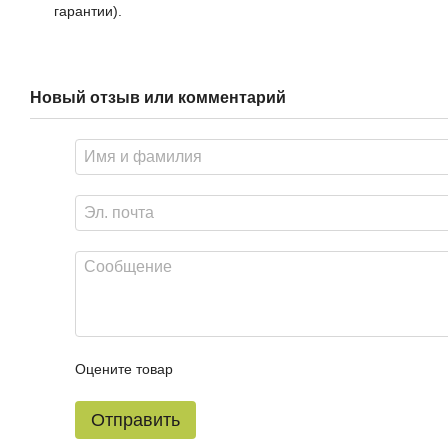
гарантии).
Новый отзыв или комментарий
Оцените товар
Отправить