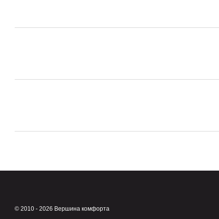
© 2010 - 2026 Вершина комфорта