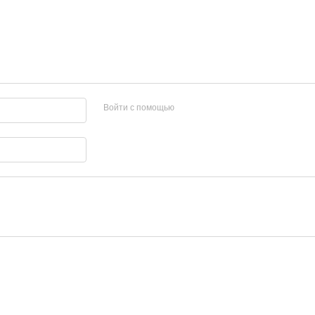
Войти с помощью