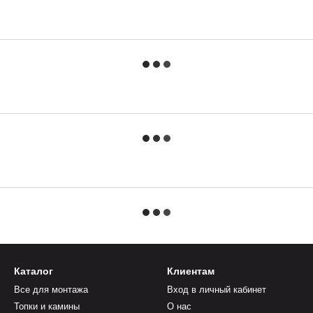
Каталог
Клиентам
Все для монтажа
Вход в личный кабинет
Топки и камины
О нас