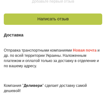
Добавьте первый отзыв
Написать отзыв
Доставка
Отправка транспортными компаниями
Новая почта
и
др. по всей территории Украины. Наложенным
платежом и оплатой только за доставку в отделение и
по вашему адресу.
Компания "
Деливери
" сделает доставку самой
дешевой!