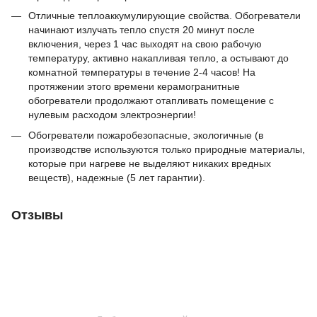
Отличные теплоаккумулирующие свойства. Обогреватели
начинают излучать тепло спустя 20 минут после
включения, через 1 час выходят на свою рабочую
температуру, активно накапливая тепло, а остывают до
комнатной температуры в течение 2-4 часов! На
протяжении этого времени керамогранитные
обогреватели продолжают отапливать помещение с
нулевым расходом электроэнергии!
Обогреватели пожаробезопасные, экологичные (в
производстве используются только природные материалы,
которые при нагреве не выделяют никаких вредных
веществ), надежные (5 лет гарантии).
Отзывы