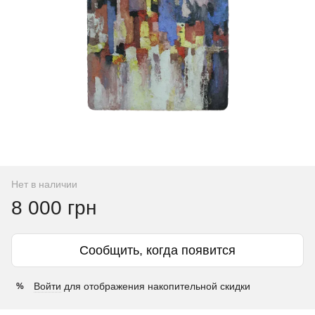
Нет в наличии
8 000 грн
Сообщить, когда появится
Войти
для отображения накопительной скидки
%