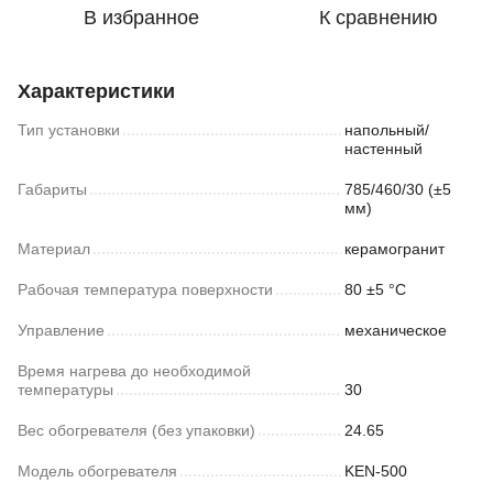
В избранное
К сравнению
Характеристики
Тип установки
напольный/
настенный
Габариты
785/460/30 (±5
мм)
Материал
керамогранит
Рабочая температура поверхности
80 ±5 °С
Управление
механическое
Время нагрева до необходимой
температуры
30
Вес обогревателя (без упаковки)
24.65
Модель обогревателя
KEN-500