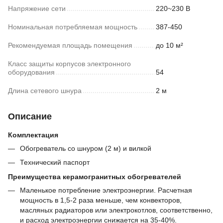
Напряжение сети
220~230 В
Номинальная потребляемая мощность
387-450
Рекомендуемая площадь помещения
до 10 м²
Класс защиты корпусов электронного
оборудования
54
Длина сетевого шнура
2 м
Описание
Комплектация
Обогреватель со шнуром (2 м) и вилкой
Технический паспорт
Преимущества керамогранитных обогревателей
Маленькое потребление электроэнергии. Расчетная
мощность в 1,5-2 раза меньше, чем конвекторов,
масляных радиаторов или электрокотлов, соответственно,
и расход электроэнергии снижается на 35-40%.