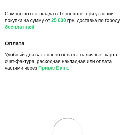
Самовывоз со склада в Тернополе; при условии
покупки на сумму от
25 000
грн. доставка по городу
бесплатная!
Оплата
Удобный для вас способ оплаты: наличные, карта,
счет-фактура, расходная накладная или оплата
частями через
ПриватБанк.