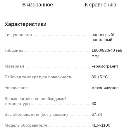
В избранное
К сравнению
Характеристики
Тип установки
напольный/
настенный
Габариты
1600/520/40 (±5
мм)
Материал
керамогранит
Рабочая температура поверхности
80 ±5 °С
Управление
механическое
Время нагрева до необходимой
температуры
30
Вес обогревателя (без упаковки)
67.24
Модель обогревателя
KEN-1100