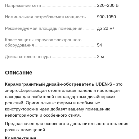
Напряжение сети
220~230 В
Номинальная потребляемая мощность
900-1050
Рекомендуемая площадь помещения
до 22 м²
Класс защиты корпусов электронного
оборудования
54
Длина сетевого шнура
2 м
Описание
Керамогранитный дизайн-обогреватель UDEN-S
- это
энергосберегающая отопительная панель и настоящая
находка для любителей нестандартных дизайнерских
решений. Оригинальные формы и необычные
конструкторские идеи добавят вашему помещению
неповторимости и особенного стиля.
Предназначен для основного и дополнительного отопления
разных помещений.
Комплектация