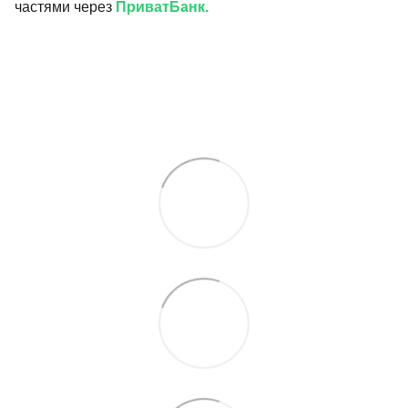
частями через
ПриватБанк.