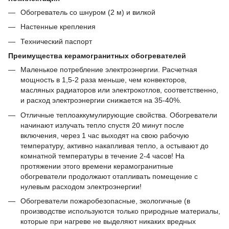
Обогреватель со шнуром (2 м) и вилкой
Настенные крепления
Технический паспорт
Преимущества керамогранитных обогревателей
Маленькое потребление электроэнергии. Расчетная
мощность в 1,5-2 раза меньше, чем конвекторов,
масляных радиаторов или электрокотлов, соответственно,
и расход электроэнергии снижается на 35-40%.
Отличные теплоаккумулирующие свойства. Обогреватели
начинают излучать тепло спустя 20 минут после
включения, через 1 час выходят на свою рабочую
температуру, активно накапливая тепло, а остывают до
комнатной температуры в течение 2-4 часов! На
протяжении этого времени керамогранитные
обогреватели продолжают отапливать помещение с
нулевым расходом электроэнергии!
Обогреватели пожаробезопасные, экологичные (в
производстве используются только природные материалы,
которые при нагреве не выделяют никаких вредных