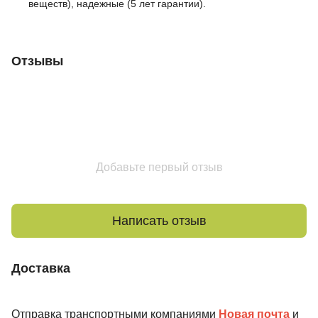
веществ), надежные (5 лет гарантии).
Отзывы
Добавьте первый отзыв
Написать отзыв
Доставка
Отправка транспортными компаниями
Новая почта
и