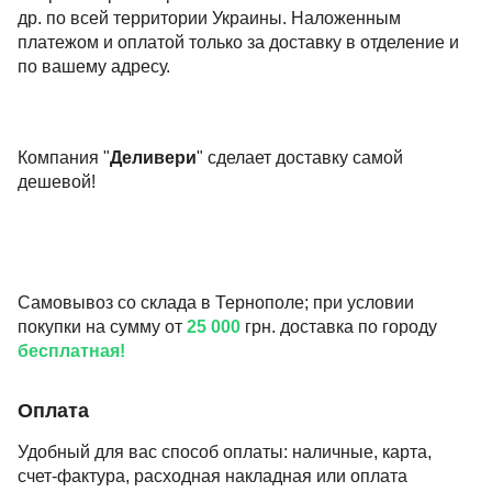
др. по всей территории Украины. Наложенным
платежом и оплатой только за доставку в отделение и
по вашему адресу.
Компания "
Деливери
" сделает доставку самой
дешевой!
Самовывоз со склада в Тернополе; при условии
покупки на сумму от
25 000
грн. доставка по городу
бесплатная!
Оплата
Удобный для вас способ оплаты: наличные, карта,
счет-фактура, расходная накладная или оплата