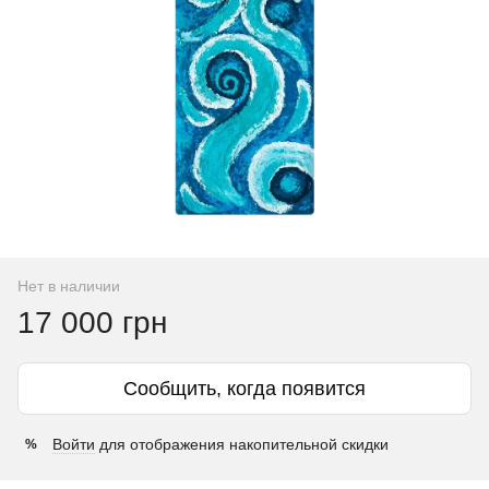
Нет в наличии
17 000 грн
Сообщить, когда появится
Войти
для отображения накопительной скидки
%