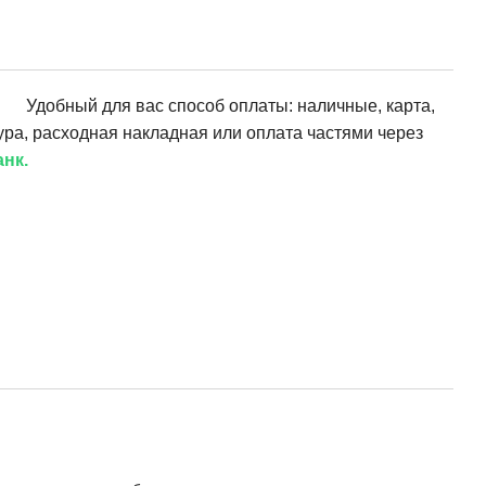
Удобный для вас способ оплаты: наличные, карта,
ура, расходная накладная или оплата частями через
нк.