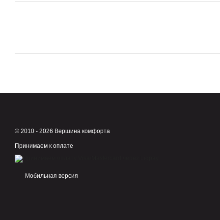
© 2010 - 2026 Вершина комфорта
Принимаем к оплате
Мобильная версия