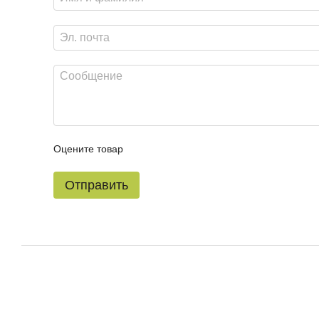
Оцените товар
Отправить