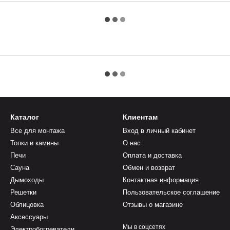
Каталог
Клиентам
Все для монтажа
Вход в личный кабинет
Топки и камины
О нас
Печи
Оплата и доставка
Сауна
Обмен и возврат
Дымоходы
Контактная информация
Решетки
Пользовательское соглашение
Облицовка
Отзывы о магазине
Аксессуары
Мы в соцсетях
Электробогреватели