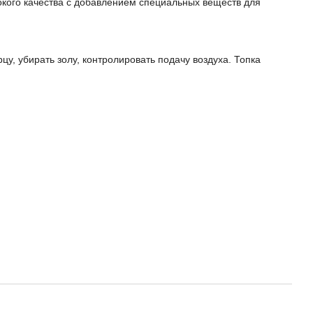
кого качества с добавлением специальных веществ для
у, убирать золу, контролировать подачу воздуха. Топка
!