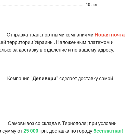
10 лет
Отправка транспортными компаниями
Новая почта
всей территории Украины. Наложенным платежом и
олько за доставку в отделение и по вашему адресу.
Компания "
Деливери
" сделает доставку самой
Самовывоз со склада в Тернополе; при условии
а сумму от
25 000
грн. доставка по городу
бесплатная!