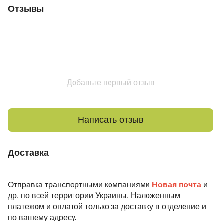
Отзывы
Добавьте первый отзыв
Написать отзыв
Доставка
Отправка транспортными компаниями
Новая почта
и
др. по всей территории Украины. Наложенным
платежом и оплатой только за доставку в отделение и
по вашему адресу.