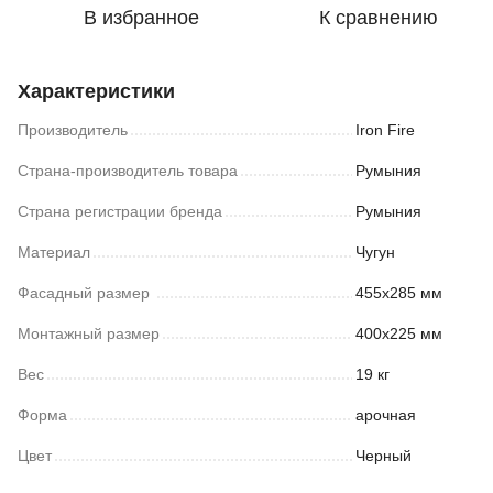
В избранное
К сравнению
Характеристики
Производитель
Iron Fire
Страна-производитель товара
Румыния
Страна регистрации бренда
Румыния
Материал
Чугун
Фасадный размер
455х285 мм
Монтажный размер
400х225 мм
Вес
19 кг
Форма
арочная
Цвет
Черный