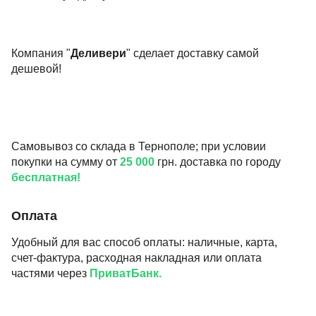
Компания "
Деливери
" сделает доставку самой
дешевой!
Самовывоз со склада в Тернополе; при условии
покупки на сумму от
25 000
грн. доставка по городу
бесплатная!
Оплата
Удобный для вас способ оплаты: наличные, карта,
счет-фактура, расходная накладная или оплата
частями через
ПриватБанк.