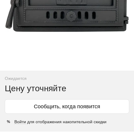
Ожидается
Цену уточняйте
Сообщить, когда появится
Войти
для отображения накопительной скидки
%