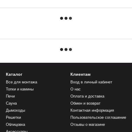
Каталог
Клиентам
Все для монтажа
Вход в личный кабинет
Топки и камины
О нас
Печи
Оплата и доставка
Сауна
Обмен и возврат
Дымоходы
Контактная информация
Решетки
Пользовательское соглашение
Облицовка
Отзывы о магазине
Аксессуары