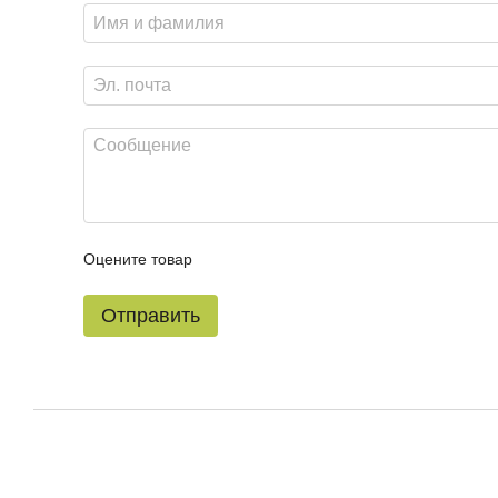
Оцените товар
Отправить