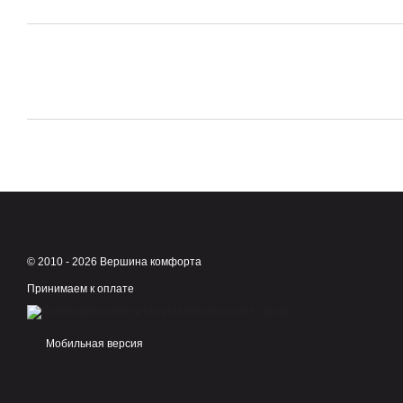
© 2010 - 2026 Вершина комфорта
Принимаем к оплате
Мобильная версия