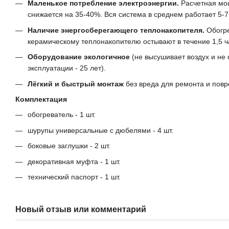
Маленькое потребление электроэнергии.
Расчетная мо
снижается на 35-40%. Вся система в среднем работает 5-7 
Наличие энергосберегающего теплонакопителя.
Обогре
керамическому теплонакопителю остывают в течение 1,5 ч
Оборудование экологичное
(не высушивает воздух и не
эксплуатации - 25 лет).
Лёгкий и быстрый монтаж
без вреда для ремонта и пов
Комплектация
обогреватель - 1 шт.
шурупы универсальные с дюбелями - 4 шт.
боковые заглушки - 2 шт.
декоративная муфта - 1 шт.
технический паспорт - 1 шт.
Новый отзыв или комментарий