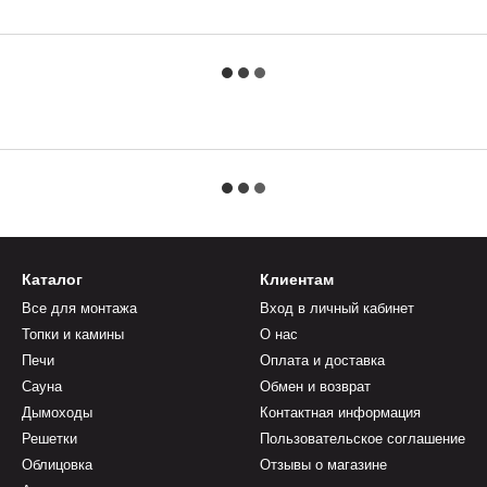
Каталог
Клиентам
Все для монтажа
Вход в личный кабинет
Топки и камины
О нас
Печи
Оплата и доставка
Сауна
Обмен и возврат
Дымоходы
Контактная информация
Решетки
Пользовательское соглашение
Облицовка
Отзывы о магазине