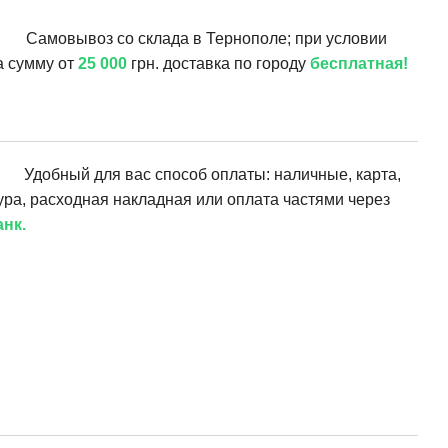
Самовывоз со склада в Тернополе; при условии
а сумму от
25 000
грн. доставка по городу
бесплатная!
Удобный для вас способ оплаты: наличные, карта,
ура, расходная накладная или оплата частями через
нк.