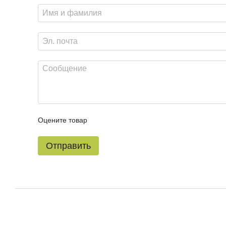
Оцените товар
Отправить