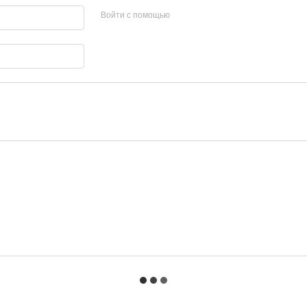
Войти с помощью