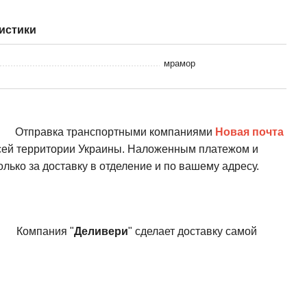
истики
мрамор
Отправка транспортными компаниями
Новая почта
всей территории Украины. Наложенным платежом и
олько за доставку в отделение и по вашему адресу.
Компания "
Деливери
" сделает доставку самой