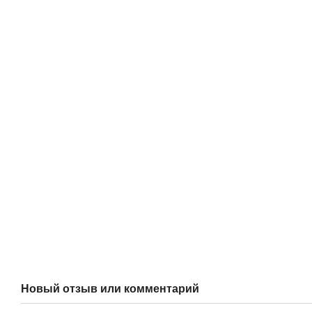
Новый отзыв или комментарий