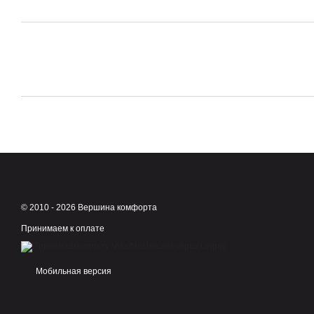
© 2010 - 2026 Вершина комфорта
Принимаем к оплате
Мобильная версия