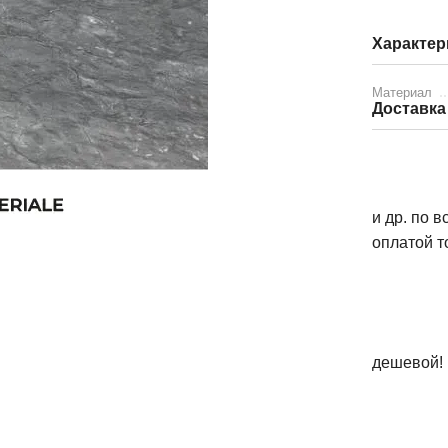
Характер
Материал
Доставка
и др. по 
оплатой т
дешевой!