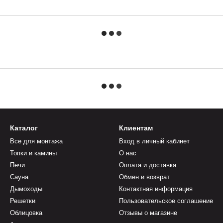
Каталог
Клиентам
Все для монтажа
Вход в личный кабинет
Топки и камины
О нас
Печи
Оплата и доставка
Сауна
Обмен и возврат
Дымоходы
Контактная информация
Решетки
Пользовательское соглашение
Облицовка
Отзывы о магазине