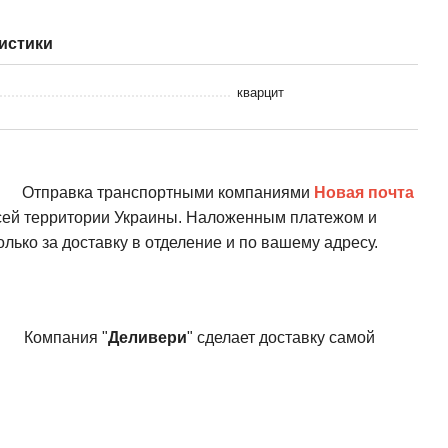
истики
кварцит
Отправка транспортными компаниями
Новая почта
всей территории Украины. Наложенным платежом и
олько за доставку в отделение и по вашему адресу.
Компания "
Деливери
" сделает доставку самой