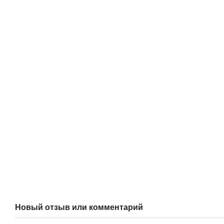
Новый отзыв или комментарий