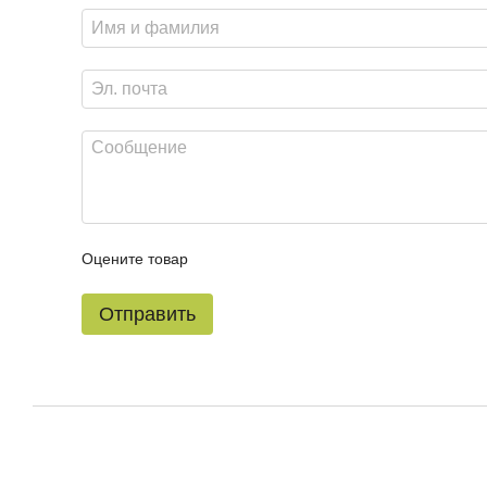
Оцените товар
Отправить