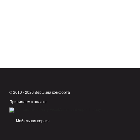
© 2010 - 2026 Вершина комфорта
Принимаем к оплате
Мобильная версия