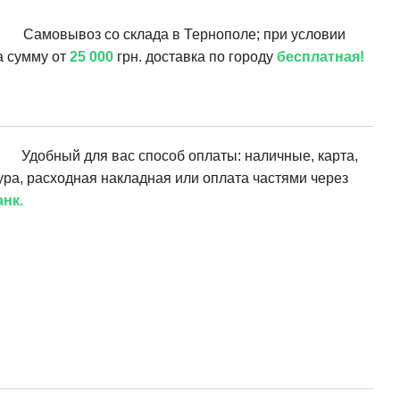
Самовывоз со склада в Тернополе; при условии
а сумму от
25 000
грн. доставка по городу
бесплатная!
Удобный для вас способ оплаты: наличные, карта,
ура, расходная накладная или оплата частями через
нк.