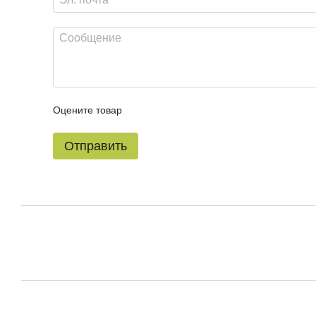
Оцените товар
Отправить