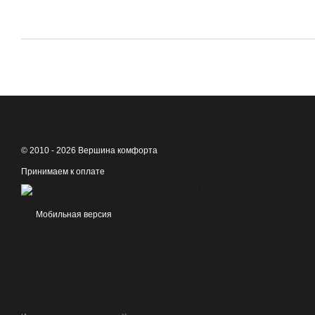
© 2010 - 2026 Вершина комфорта
Принимаем к оплате
Мобильная версия