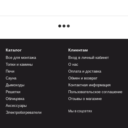
Каталог
Клиентам
Все для монтажа
Вход в личный кабинет
Топки и камины
О нас
Печи
Оплата и доставка
Сауна
Обмен и возврат
Дымоходы
Контактная информация
Решетки
Пользовательское соглашение
Облицовка
Отзывы о магазине
Аксессуары
Мы в соцсетях
Электробогреватели