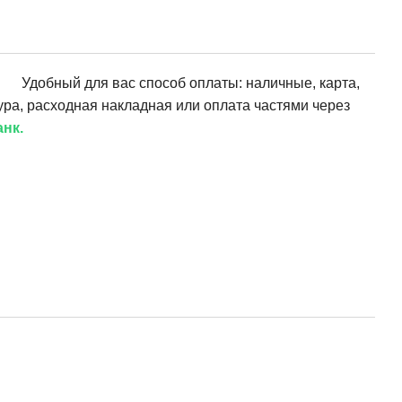
Удобный для вас способ оплаты: наличные, карта,
ура, расходная накладная или оплата частями через
нк.