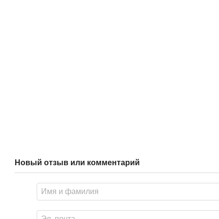
Новый отзыв или комментарий