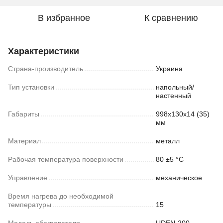
В избранное
К сравнению
Характеристики
Страна-производитель
Украина
Тип установки
напольный/
настенный
Габариты
998х130х14 (35)
мм
Материал
металл
Рабочая температура поверхности
80 ±5 °С
Управление
механическое
Время нагрева до необходимой
температуры
15