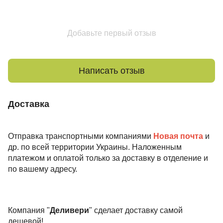
Добавьте первый отзыв
Написать отзыв
Доставка
Отправка транспортными компаниями
Новая почта
и
др. по всей территории Украины. Наложенным
платежом и оплатой только за доставку в отделение и
по вашему адресу.
Компания "
Деливери
" сделает доставку самой
дешевой!