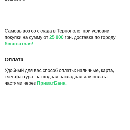
Самовывоз со склада в Тернополе; при условии
покупки на сумму от
25 000
грн. доставка по городу
бесплатная!
Оплата
Удобный для вас способ оплаты: наличные, карта,
счет-фактура, расходная накладная или оплата
частями через
ПриватБанк.