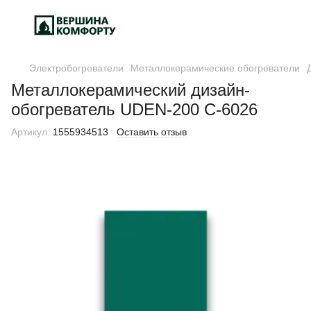
Электробогреватели
Металлокерамические обогреватели
Металлокерамический дизайн-
обогреватель UDEN-200 C-6026
Артикул:
1555934513
Оставить отзыв