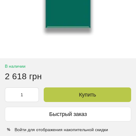
В наличии
2 618 грн
Купить
Быстрый заказ
Войти
для отображения накопительной скидки
%