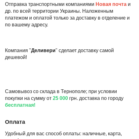
Отправка транспортными компаниями
Новая почта
и
др. по всей территории Украины. Наложенным
платежом и оплатой только за доставку в отделение и
по вашему адресу.
Компания "
Деливери
" сделает доставку самой
дешевой!
Самовывоз со склада в Тернополе; при условии
покупки на сумму от
25 000
грн. доставка по городу
бесплатная!
Оплата
Удобный для вас способ оплаты: наличные, карта,