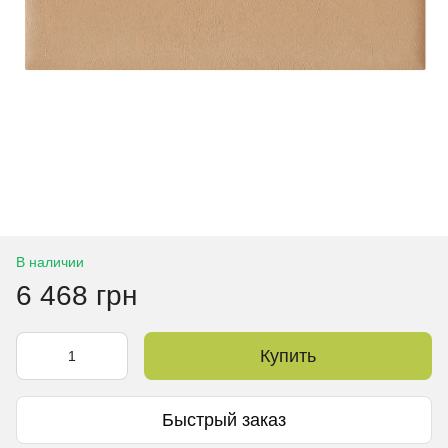
В наличии
6 468 грн
Купить
Быстрый заказ