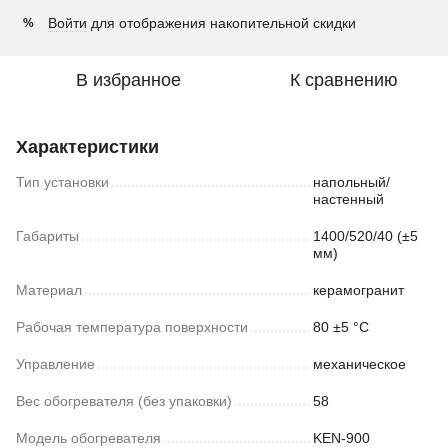
Войти
для отображения накопительной скидки
%
В избранное
К сравнению
Характеристики
Тип установки
напольный/
настенный
Габариты
1400/520/40 (±5
мм)
Материал
керамогранит
Рабочая температура поверхности
80 ±5 °С
Управление
механическое
Вес обогревателя (без упаковки)
58
Модель обогревателя
KEN-900