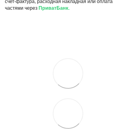
счет-фактура, расходная накладная или оплата
частями через
ПриватБанк.