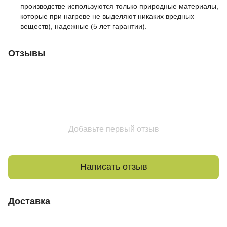
производстве используются только природные материалы,
которые при нагреве не выделяют никаких вредных
веществ), надежные (5 лет гарантии).
Отзывы
Добавьте первый отзыв
Написать отзыв
Доставка