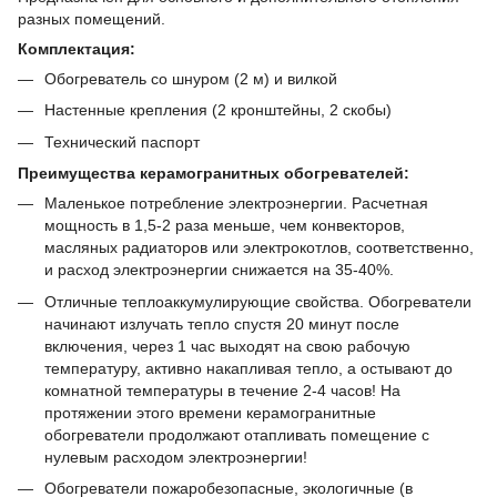
разных помещений.
Комплектация:
Обогреватель со шнуром (2 м) и вилкой
Настенные крепления (2 кронштейны, 2 скобы)
Технический паспорт
Преимущества керамогранитных обогревателей:
Маленькое потребление электроэнергии. Расчетная
мощность в 1,5-2 раза меньше, чем конвекторов,
масляных радиаторов или электрокотлов, соответственно,
и расход электроэнергии снижается на 35-40%.
Отличные теплоаккумулирующие свойства. Обогреватели
начинают излучать тепло спустя 20 минут после
включения, через 1 час выходят на свою рабочую
температуру, активно накапливая тепло, а остывают до
комнатной температуры в течение 2-4 часов! На
протяжении этого времени керамогранитные
обогреватели продолжают отапливать помещение с
нулевым расходом электроэнергии!
Обогреватели пожаробезопасные, экологичные (в