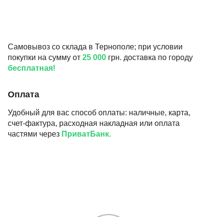
Самовывоз со склада в Тернополе; при условии
покупки на сумму от
25 000
грн. доставка по городу
бесплатная!
Оплата
Удобный для вас способ оплаты: наличные, карта,
счет-фактура, расходная накладная или оплата
частями через
ПриватБанк.