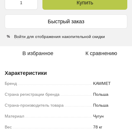
Купить
Быстрый заказ
Войти
для отображения накопительной скидки
%
В избранное
К сравнению
Характеристики
Бренд
KAWMET
Страна регистрации бренда
Польша
Страна-производитель товара
Польша
Материал
Чугун
Вес
78 кг