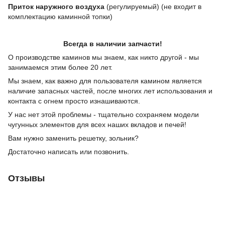
Приток наружного воздуха
(регулируемый) (не входит в
комплектацию каминной топки)
Всегда в наличии запчасти!
О производстве каминов мы знаем, как никто другой - мы
занимаемся этим более 20 лет.
Мы знаем, как важно для пользователя камином является
наличие запасных частей, после многих лет использования и
контакта с огнем просто изнашиваются.
У нас нет этой проблемы - тщательно сохраняем модели
чугунных элементов для всех наших вкладов и печей!
Вам нужно заменить решетку, зольник?
Достаточно написать или позвонить.
Отзывы