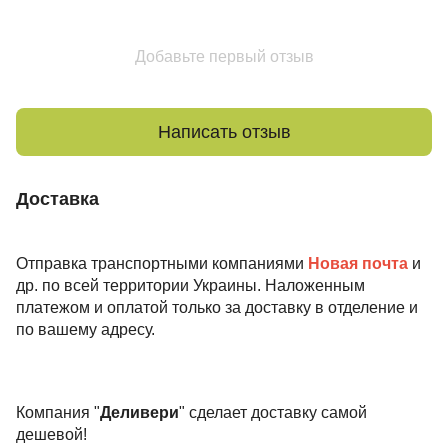
Добавьте первый отзыв
Написать отзыв
Доставка
Отправка транспортными компаниями
Новая почта
и
др. по всей территории Украины. Наложенным
платежом и оплатой только за доставку в отделение и
по вашему адресу.
Компания "
Деливери
" сделает доставку самой
дешевой!