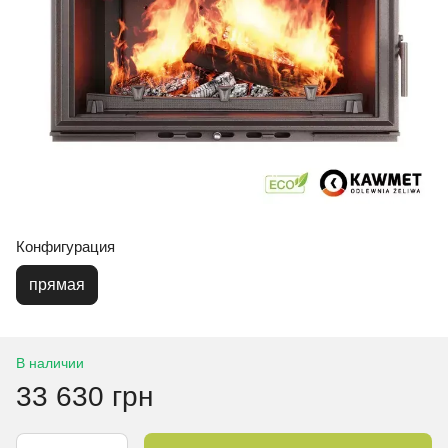
Конфигурация
прямая
В наличии
33 630 грн