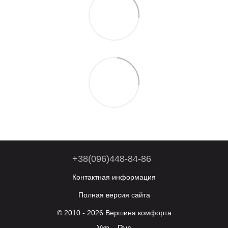
+38(096)448-84-86
Контактная информация
Полная версия сайта
© 2010 - 2026 Вершина комфорта