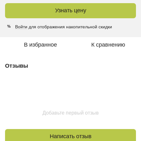
Узнать цену
Войти
для отображения накопительной скидки
%
В избранное
К сравнению
Отзывы
Добавьте первый отзыв
Написать отзыв