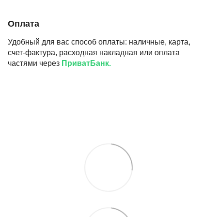
Оплата
Удобный для вас способ оплаты: наличные, карта,
счет-фактура, расходная накладная или оплата
частями через
ПриватБанк.