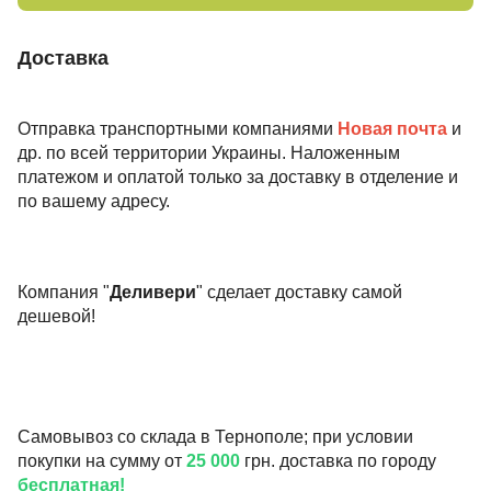
Доставка
Отправка транспортными компаниями
Новая почта
и
др. по всей территории Украины. Наложенным
платежом и оплатой только за доставку в отделение и
по вашему адресу.
Компания "
Деливери
" сделает доставку самой
дешевой!
Самовывоз со склада в Тернополе; при условии
покупки на сумму от
25 000
грн. доставка по городу
бесплатная!