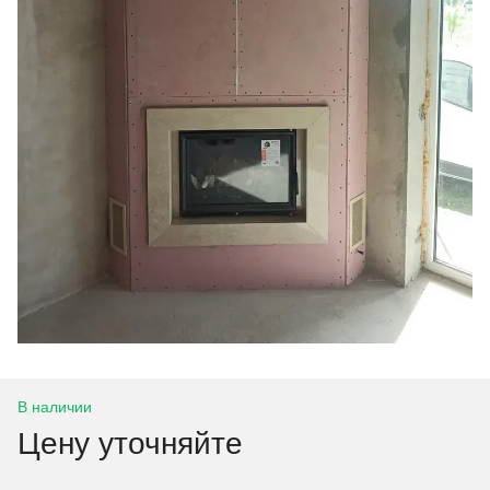
В наличии
Цену уточняйте