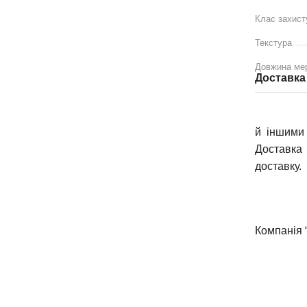
Клас захист
Текстура
Довжина ме
Доставка
й іншими 
Доставка 
доставку.
Компанія 