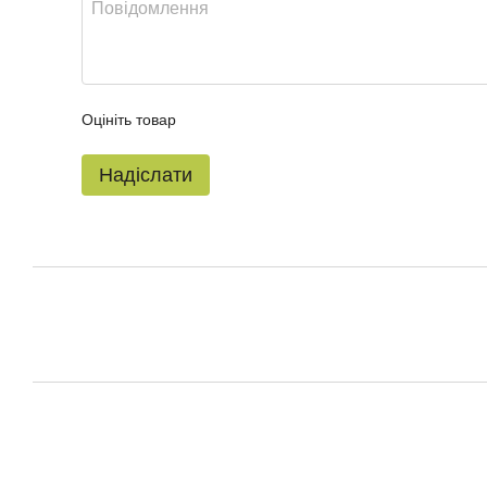
Оцініть товар
Надіслати