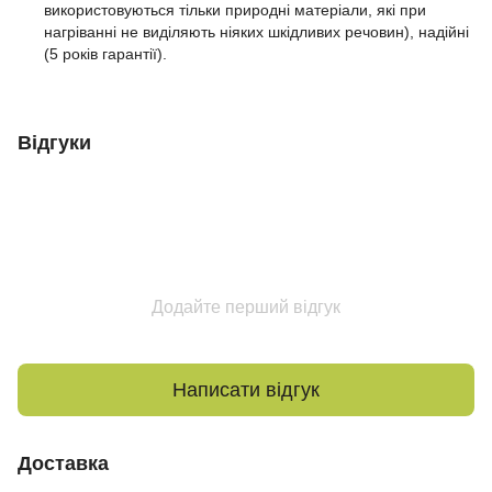
використовуються тільки природні матеріали, які при
нагріванні не виділяють ніяких шкідливих речовин), надійні
(5 років гарантії).
Відгуки
Додайте перший відгук
Написати відгук
Доставка