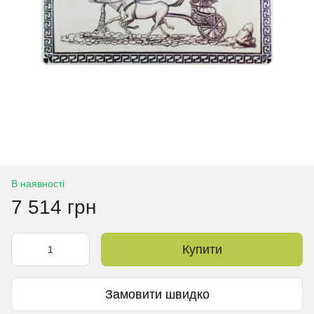
В наявності
7 514 грн
Купити
Замовити швидко