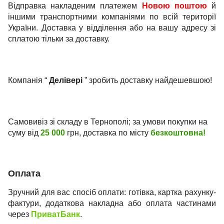
Відправка накладеним платежем
Новою поштою
й
іншими транспортними компаніями по всій території
України. Доставка у відділення або на вашу адресу зі
сплатою тільки за доставку.
Компанія “
Делівері
” зробить доставку найдешевшою!
Самовивіз зі складу в Тернополі; за умови покупки на
суму від
25 000
грн, доставка по місту
безкоштовна!
Оплата
Зручний для вас спосіб оплати: готівка, картка рахунку-
фактури, додаткова накладна або оплата частинами
через
ПриватБанк
.