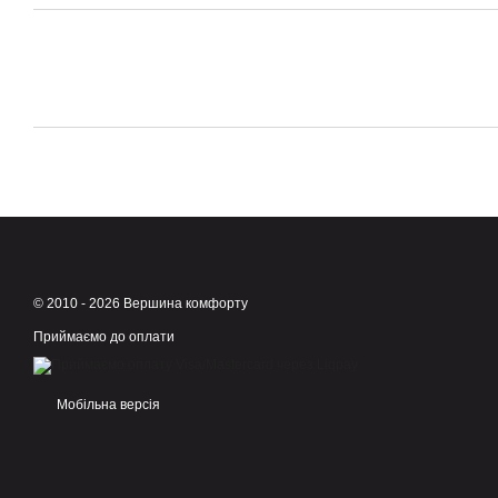
© 2010 - 2026 Вершина комфорту
Приймаємо до оплати
Мобільна версія