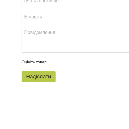
Оцініть товар
Надіслати