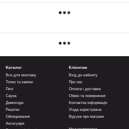
Каталог
Клієнтам
Все для монтажу
Вхід до кабінету
Топки та каміни
Про нас
Печі
Оплата і доставка
Сауна
Обмін та повернення
Димоходи
Контактна інформація
Решітки
Угода користувача
Облицювання
Відгуки про магазин
Аксесуари