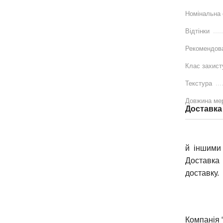
Номінальна 
Відтінки
Рекомендов
Клас захист
Текстура
Довжина ме
Доставка
й іншими 
Доставка 
доставку.
Компанія 