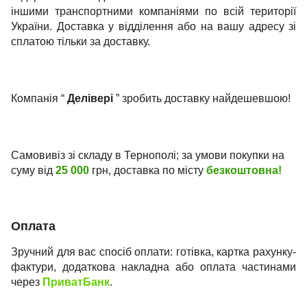
іншими транспортними компаніями по всій території
України. Доставка у відділення або на вашу адресу зі
сплатою тільки за доставку.
Компанія “
Делівері
” зробить доставку найдешевшою!
Самовивіз зі складу в Тернополі; за умови покупки на
суму від
25 000
грн, доставка по місту
безкоштовна!
Оплата
Зручний для вас спосіб оплати: готівка, картка рахунку-
фактури, додаткова накладна або оплата частинами
через
ПриватБанк
.