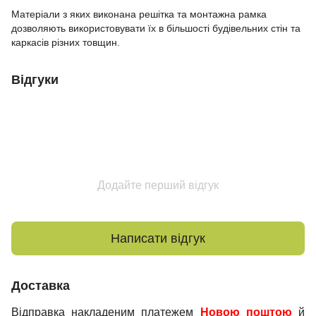
Матеріали з яких виконана решітка та монтажна рамка
дозволяють використовувати їх в більшості будівельних стін та
каркасів різних товщин.
Відгуки
Додайте перший відгук
Написати відгук
Доставка
Відправка накладеним платежем
Новою поштою
й